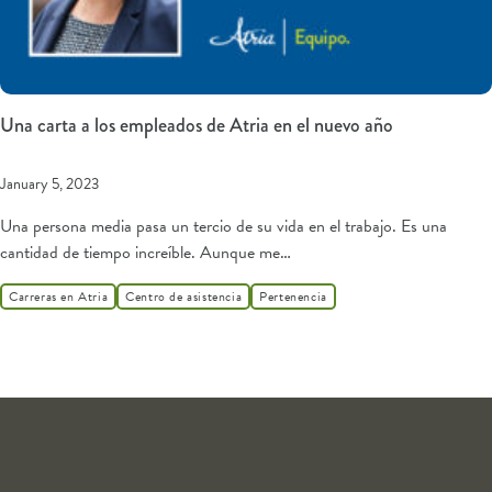
Una carta a los empleados de Atria en el nuevo año
January 5, 2023
Una persona media pasa un tercio de su vida en el trabajo. Es una
cantidad de tiempo increíble. Aunque me…
Carreras en Atria
Centro de asistencia
Pertenencia