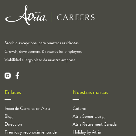
Servicio excepcional para nuestros residentes
Growth, development & rewards for employees
Viabilidad a largo plazo de nuestra empresa
Enlaces
Nuestras marcas
Inicio de Carreras en Atria
Coterie
Blog
Atria Senior Living
Dirección
Atria Retirement Canada
Premios y reconocimientos de
Holiday by Atria