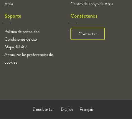
Atria
Centro de apoyo de Atria
Soporte
Contáctenos
Política de privacidad
Contactar
Condiciones de uso
Mapa del sitio
Actualizar las preferencias de
cookies
Translate to:
English
Français