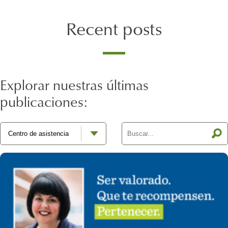
Recent posts
Explorar nuestras últimas
publicaciones: