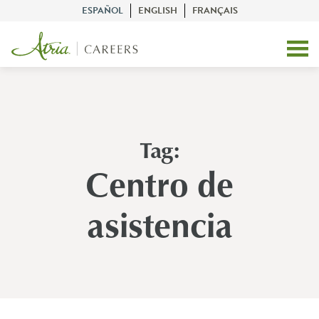
ESPAÑOL
ENGLISH
FRANÇAIS
Tag:
Centro de
asistencia