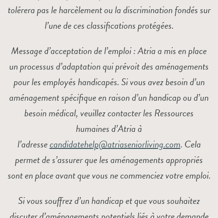
tolérera pas le harcèlement ou la discrimination fondés sur
l’une de ces classifications protégées.
Message d’acceptation de l’emploi : Atria a mis en place
un processus d’adaptation qui prévoit des aménagements
pour les employés handicapés. Si vous avez besoin d’un
aménagement spécifique en raison d’un handicap ou d’un
besoin médical, veuillez contacter les Ressources
humaines d’Atria à
l’adresse
candidatehelp@atriaseniorliving.com
. Cela
permet de s’assurer que les aménagements appropriés
sont en place avant que vous ne commenciez votre emploi.
Si vous souffrez d’un handicap et que vous souhaitez
discuter d’aménagements potentiels liés à votre demande