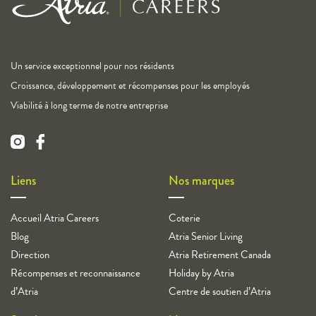
Un service exceptionnel pour nos résidents
Croissance, développement et récompenses pour les employés
Viabilité à long terme de notre entreprise
Liens
Nos marques
Accueil Atria Careers
Coterie
Blog
Atria Senior Living
Direction
Atria Retirement Canada
Récompenses et reconnaissance
Holiday by Atria
d’Atria
Centre de soutien d’Atria