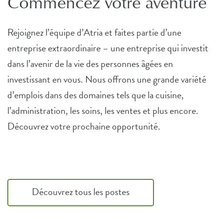
Commencez votre aventure
Rejoignez l’équipe d’Atria et faites partie d’une
entreprise extraordinaire – une entreprise qui investit
dans l’avenir de la vie des personnes âgées en
investissant en vous. Nous offrons une grande variété
d’emplois dans des domaines tels que la cuisine,
l’administration, les soins, les ventes et plus encore.
Découvrez votre prochaine opportunité.
Découvrez tous les postes