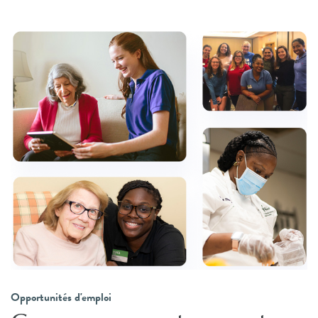
Opportunités d'emploi