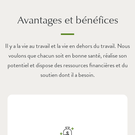
Avantages et bénéfices
Il y a la vie au travail et la vie en dehors du travail. Nous
voulons que chacun soit en bonne santé, réalise son
potentiel et dispose des ressources financières et du
soutien dont il a besoin.