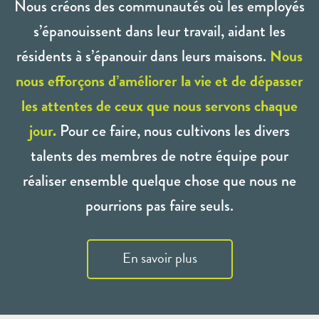
Nous créons des communautés où les employés
s’épanouissent dans leur travail, aidant les
Nous
résidents à s’épanouir dans leurs maisons.
nous efforçons d’améliorer la vie et de dépasser
les attentes de ceux que nous servons chaque
jour.
Pour ce faire, nous cultivons les divers
talents des membres de notre équipe pour
réaliser ensemble quelque chose que nous ne
pourrions pas faire seuls.
En savoir plus