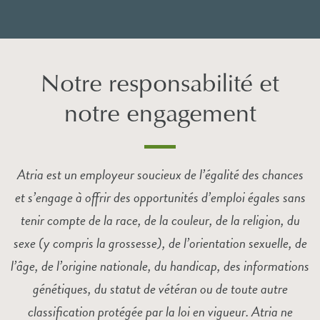
Notre responsabilité et
notre engagement
Atria est un employeur soucieux de l’égalité des chances
et s’engage à offrir des opportunités d’emploi égales sans
tenir compte de la race, de la couleur, de la religion, du
sexe (y compris la grossesse), de l’orientation sexuelle, de
l’âge, de l’origine nationale, du handicap, des informations
génétiques, du statut de vétéran ou de toute autre
classification protégée par la loi en vigueur. Atria ne