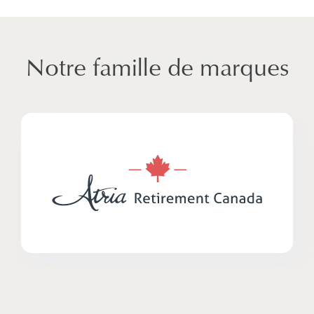
Notre famille de marques