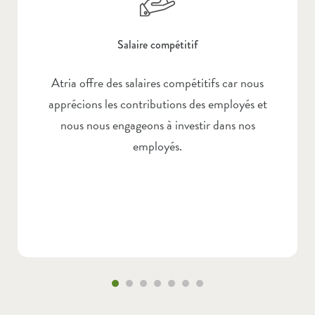
Salaire compétitif
Atria offre des salaires compétitifs car nous
apprécions les contributions des employés et
nous nous engageons à investir dans nos
employés.