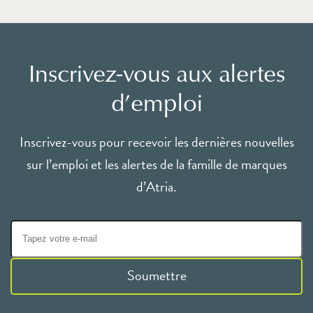
Inscrivez-vous aux alertes
d’emploi
Inscrivez-vous pour recevoir les dernières nouvelles
sur l’emploi et les alertes de la famille de marques
d’Atria.
Soumettre