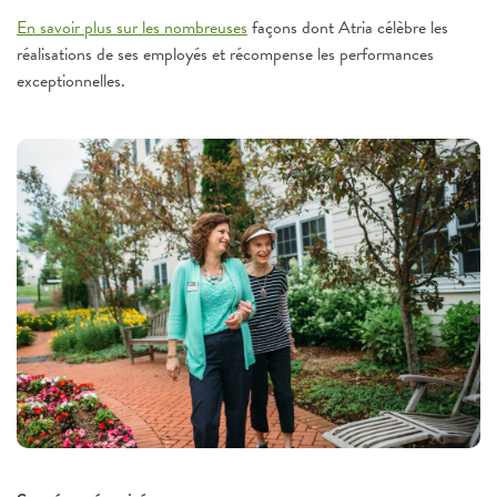
En savoir plus sur les nombreuses
façons dont Atria célèbre les
réalisations de ses employés et récompense les performances
exceptionnelles.