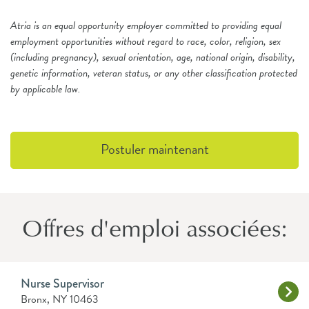
Atria is an equal opportunity employer committed to providing equal
employment opportunities without regard to race, color, religion, sex
(including pregnancy), sexual orientation, age, national origin, disability,
genetic information, veteran status, or any other classification protected
by applicable law.
Postuler maintenant
Offres d'emploi associées:
Nurse Supervisor
Bronx, NY 10463