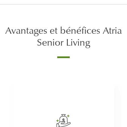
Avantages et bénéfices Atria
Senior Living