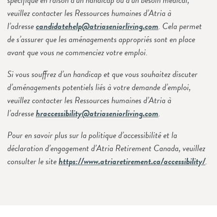
veuillez contacter les Ressources humaines d’Atria à
l’adresse
candidatehelp@atriaseniorliving.com
. Cela permet
de s’assurer que les aménagements appropriés sont en place
avant que vous ne commenciez votre emploi.
Si vous souffrez d’un handicap et que vous souhaitez discuter
d’aménagements potentiels liés à votre demande d’emploi,
veuillez contacter les Ressources humaines d’Atria à
l’adresse
hraccessibility@atriaseniorliving.com
.
Pour en savoir plus sur la politique d’accessibilité et la
déclaration d’engagement d’Atria Retirement Canada, veuillez
consulter le site
https://www.atriaretirement.ca/accessibility/
.