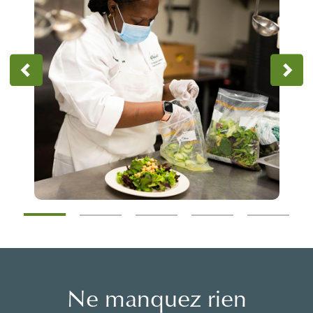
Ne manquez rien