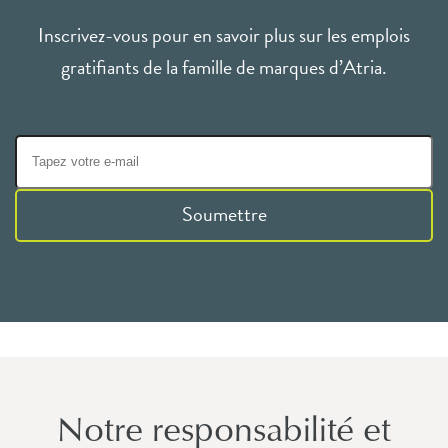
Inscrivez-vous pour en savoir plus sur les emplois
gratifiants de la famille de marques d’Atria.
Soumettre
Notre responsabilité et