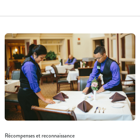
Récompenses et reconnaissance