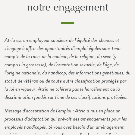
notre engagement
Atria est un employeur soucieux de l’égalité des chances et
s’engage à offrir des opportunités d’emploi égales sans tenir
compte de la race, de la couleur, de la religion, du sexe (y
compris la grossesse), de l’orientation sexuelle, de l’âge, de
l’origine nationale, du handicap, des informations génétiques, du
statut de vétéran ou de toute autre classification protégée par
la loi en vigueur. Atria ne tolérera pas le harcèlement ou la
discrimination fondés sur l’une de ces classifications protégées.
Message d’acceptation de l’emploi : Atria a mis en place un
processus d’adaptation qui prévoit des aménagements pour les
employés handicapés. Si vous avez besoin d’un aménagement
spécifique en raison d’un handicap ou d’un besoin médical,