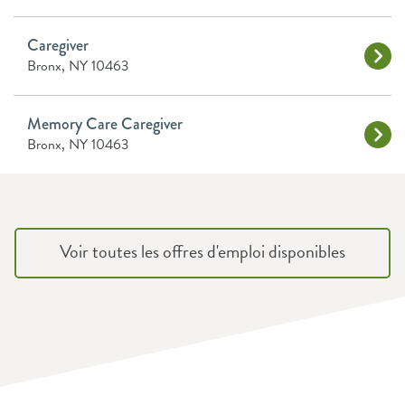
Caregiver
Bronx, NY 10463
Memory Care Caregiver
Bronx, NY 10463
Voir toutes les offres d'emploi disponibles