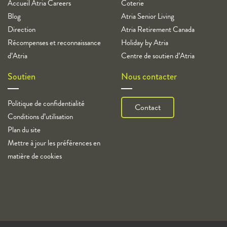
Accueil Atria Careers
Coterie
Blog
Atria Senior Living
Direction
Atria Retirement Canada
Récompenses et reconnaissance
Holiday by Atria
d’Atria
Centre de soutien d’Atria
Soutien
Nous contacter
Politique de confidentialité
Contact
Conditions d’utilisation
Plan du site
Mettre à jour les préférences en
matière de cookies