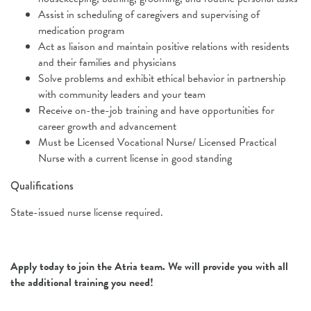
Assist in scheduling of caregivers and supervising of
medication program
Act as liaison and maintain positive relations with residents
and their families and physicians
Solve problems and exhibit ethical behavior in partnership
with community leaders and your team
Receive on-the-job training and have opportunities for
career growth and advancement
Must be Licensed Vocational Nurse/ Licensed Practical
Nurse with a current license in good standing
Qualifications
State-issued nurse license required.
Apply today to join the Atria team. We will provide you with all
the additional training you need!