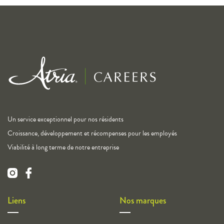
Un service exceptionnel pour nos résidents
Croissance, développement et récompenses pour les employés
Viabilité à long terme de notre entreprise
Liens
Nos marques