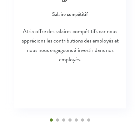
Salaire compétitif
Atria offre des salaires compétitifs car nous
apprécions les contributions des employés et
nous nous engageons à investir dans nos
employés.