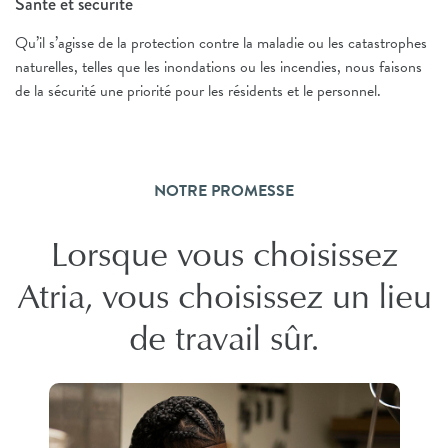
Santé et sécurité
Qu’il s’agisse de la protection contre la maladie ou les catastrophes
naturelles, telles que les inondations ou les incendies, nous faisons
de la sécurité une priorité pour les résidents et le personnel.
NOTRE PROMESSE
Lorsque vous choisissez
Atria, vous choisissez un lieu
de travail sûr.