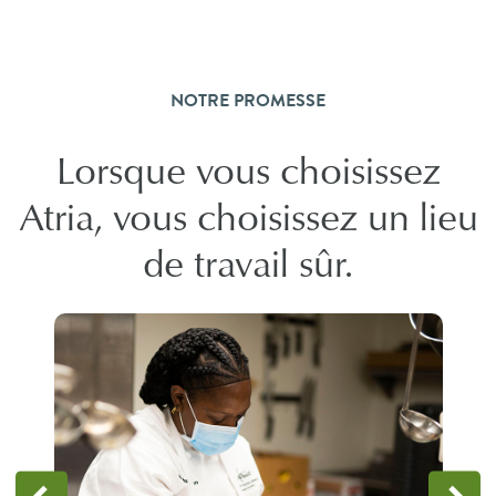
NOTRE PROMESSE
Lorsque vous choisissez
Atria, vous choisissez un lieu
de travail sûr.