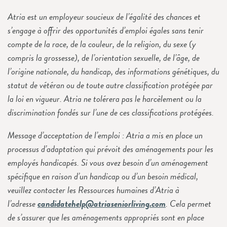
Atria est un employeur soucieux de l’égalité des chances et
s’engage à offrir des opportunités d’emploi égales sans tenir
compte de la race, de la couleur, de la religion, du sexe (y
compris la grossesse), de l’orientation sexuelle, de l’âge, de
l’origine nationale, du handicap, des informations génétiques, du
statut de vétéran ou de toute autre classification protégée par
la loi en vigueur. Atria ne tolérera pas le harcèlement ou la
discrimination fondés sur l’une de ces classifications protégées.
Message d’acceptation de l’emploi : Atria a mis en place un
processus d’adaptation qui prévoit des aménagements pour les
employés handicapés. Si vous avez besoin d’un aménagement
spécifique en raison d’un handicap ou d’un besoin médical,
veuillez contacter les Ressources humaines d’Atria à
l’adresse
candidatehelp@atriaseniorliving.com
. Cela permet
de s’assurer que les aménagements appropriés sont en place