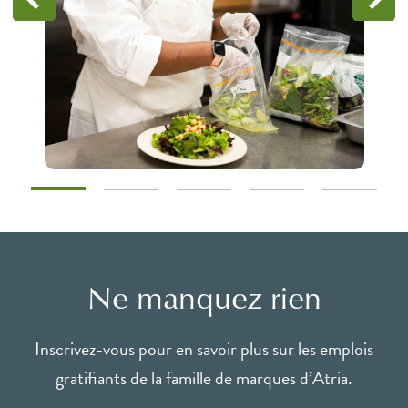
Ne manquez rien
Inscrivez-vous pour en savoir plus sur les emplois
gratifiants de la famille de marques d’Atria.