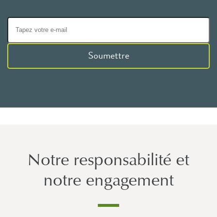
Soumettre
Notre responsabilité et
notre engagement