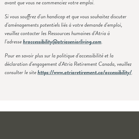
avant que vous ne commenciez votre emploi.
Si vous souffrez d’un handicap et que vous souhaitez discuter
d’aménagements potentiels liés à votre demande d’emploi,
veuillez contacter les Ressources humaines d’Atria à
l’adresse
hraccessibility@atriaseniorliving.com
.
Pour en savoir plus sur la politique d’accessibilité et la
déclaration d’engagement d’Atria Retirement Canada, veuillez
consulter le site
https://www.atriaretirement.ca/accessibility/
.