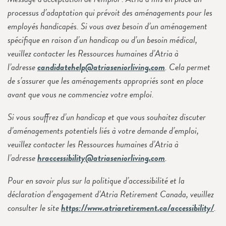
processus d’adaptation qui prévoit des aménagements pour les
employés handicapés. Si vous avez besoin d’un aménagement
spécifique en raison d’un handicap ou d’un besoin médical,
veuillez contacter les Ressources humaines d’Atria à
l’adresse
candidatehelp@atriaseniorliving.com
. Cela permet
de s’assurer que les aménagements appropriés sont en place
avant que vous ne commenciez votre emploi.
Si vous souffrez d’un handicap et que vous souhaitez discuter
d’aménagements potentiels liés à votre demande d’emploi,
veuillez contacter les Ressources humaines d’Atria à
l’adresse
hraccessibility@atriaseniorliving.com
.
Pour en savoir plus sur la politique d’accessibilité et la
déclaration d’engagement d’Atria Retirement Canada, veuillez
consulter le site
https://www.atriaretirement.ca/accessibility/
.