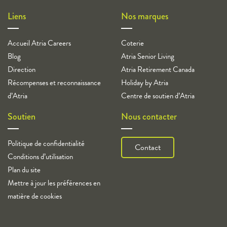
Liens
Nos marques
Accueil Atria Careers
Coterie
Blog
Atria Senior Living
Direction
Atria Retirement Canada
Récompenses et reconnaissance
Holiday by Atria
d’Atria
Centre de soutien d’Atria
Soutien
Nous contacter
Politique de confidentialité
Contact
Conditions d’utilisation
Plan du site
Mettre à jour les préférences en
matière de cookies