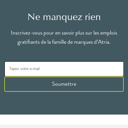
Ne manquez rien
Inscrivez-vous pour en savoir plus sur les emplois
gratifiants de la famille de marques d’Atria.
Soumettre