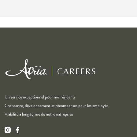
Un service exceptionnel pour nos résidents
Croissance, développement et récompenses pour les employés
Viabilité à long terme de notre entreprise