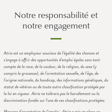
Notre responsabilité et
notre engagement
Atria est un employeur soucieux de l’égalité des chances et
s’engage à offrir des opportunités d’emploi égales sans tenir
compte de la race, de la couleur, de la religion, du sexe (y
compris la grossesse), de l’orientation sexuelle, de l’âge, de
l’origine nationale, du handicap, des informations génétiques, du
statut de vétéran ou de toute autre classification protégée par
la loi en vigueur. Atria ne tolérera pas le harcèlement ou la
discrimination fondés sur l’une de ces classifications protégées.
Message d’acceptation de l’emploi : Atria a mis en place un