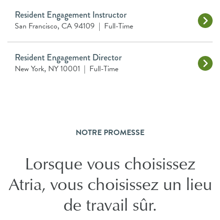
Resident Engagement Instructor
San Francisco, CA 94109
|
Full-Time
Resident Engagement Director
New York, NY 10001
|
Full-Time
NOTRE PROMESSE
Lorsque vous choisissez
Atria, vous choisissez un lieu
de travail sûr.