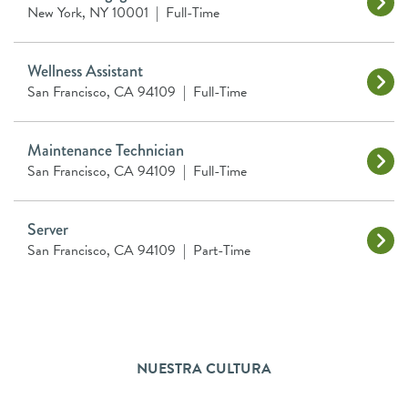
New York, NY 10001
|
Full-Time
Wellness Assistant
San Francisco, CA 94109
|
Full-Time
Maintenance Technician
San Francisco, CA 94109
|
Full-Time
Server
San Francisco, CA 94109
|
Part-Time
NUESTRA CULTURA