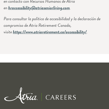
en contacto con Recursos Humanos de Atria
en
hraccessibility@atriaseniorliving.com
.
Para consultar la política de accesibilidad y la declaración de
compromiso de Atria Retirement Canada,
visite
https://www.atriaretirement.ca/accessibility/
.