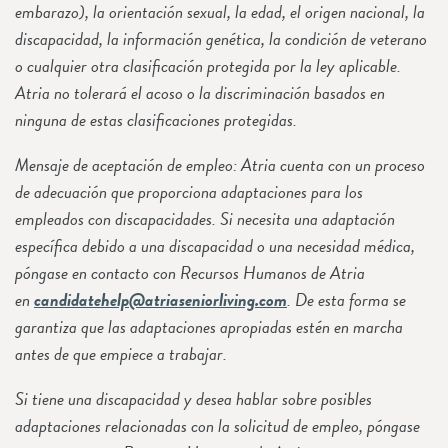
embarazo), la orientación sexual, la edad, el origen nacional, la
discapacidad, la información genética, la condición de veterano
o cualquier otra clasificación protegida por la ley aplicable.
Atria no tolerará el acoso o la discriminación basados en
ninguna de estas clasificaciones protegidas.
Mensaje de aceptación de empleo: Atria cuenta con un proceso
de adecuación que proporciona adaptaciones para los
empleados con discapacidades. Si necesita una adaptación
específica debido a una discapacidad o una necesidad médica,
póngase en contacto con Recursos Humanos de Atria
en
candidatehelp@atriaseniorliving.com
. De esta forma se
garantiza que las adaptaciones apropiadas estén en marcha
antes de que empiece a trabajar.
Si tiene una discapacidad y desea hablar sobre posibles
adaptaciones relacionadas con la solicitud de empleo, póngase