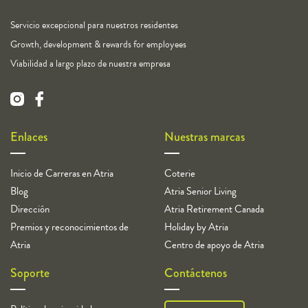
Servicio excepcional para nuestros residentes
Growth, development & rewards for employees
Viabilidad a largo plazo de nuestra empresa
Enlaces
Nuestras marcas
Inicio de Carreras en Atria
Coterie
Blog
Atria Senior Living
Dirección
Atria Retirement Canada
Premios y reconocimientos de
Holiday by Atria
Atria
Centro de apoyo de Atria
Soporte
Contáctenos