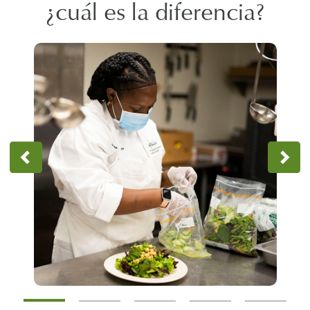
¿cuál es la diferencia?