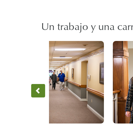
Un trabajo y una carre