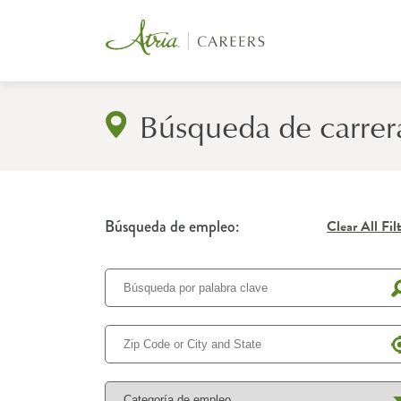
Búsqueda de carrer
Búsqueda de empleo:
Clear All Fil