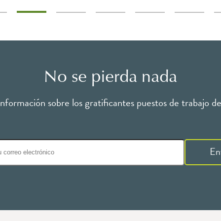
No se pierda nada
formación sobre los gratificantes puestos de trabajo de 
En