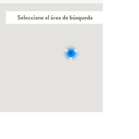
Seleccione el área de búsqueda
5