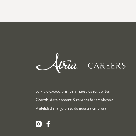
Servicio excepcional para nuestros residentes
Growth, development & rewards for employees
Viabilidad a largo plazo de nuestra empresa