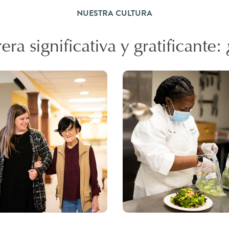
NUESTRA CULTURA
ra significativa y gratificante: 