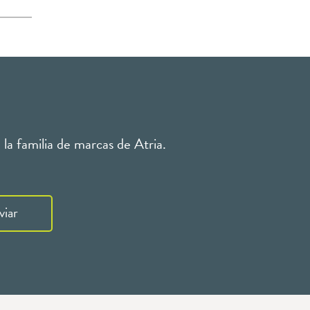
la familia de marcas de Atria.
viar