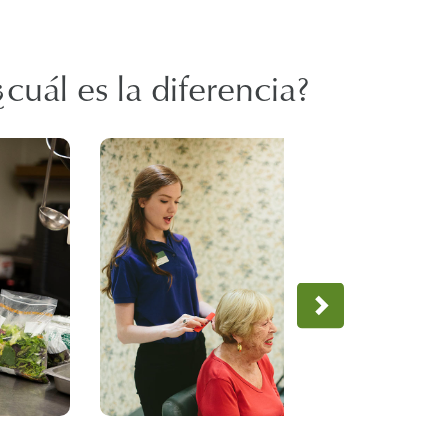
¿cuál es la diferencia?