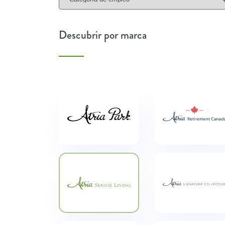
Descubrir por marca