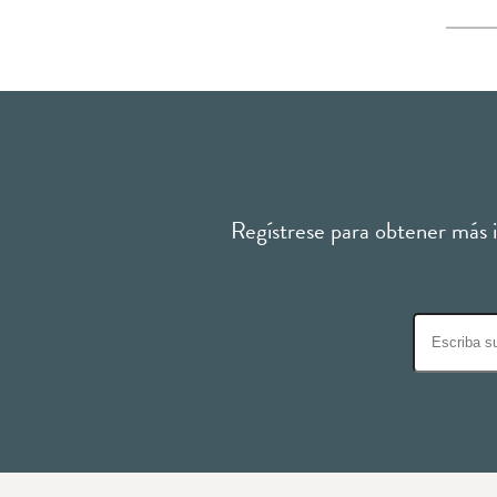
Regístrese para obtener más in