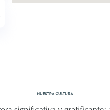
NUESTRA CULTURA
ra significativa y gratificante: 