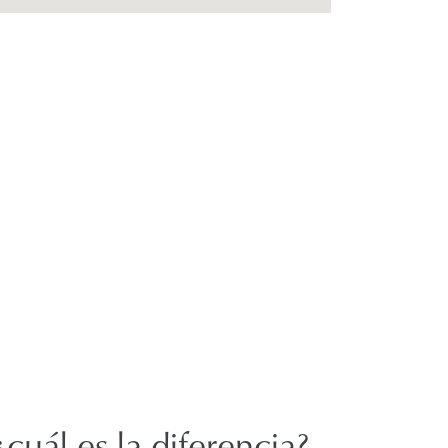
¿cuál es la diferencia?