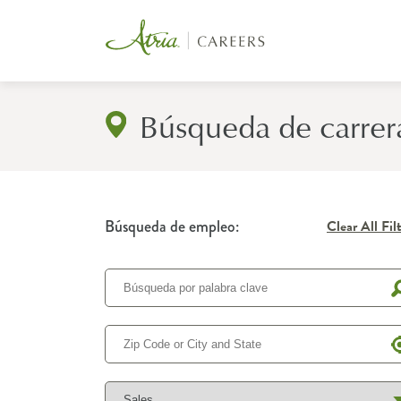
Búsqueda de carrer
Búsqueda de empleo:
Clear All Fil