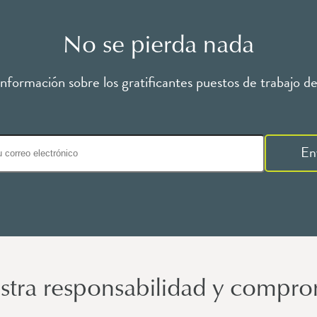
No se pierda nada
formación sobre los gratificantes puestos de trabajo de 
En
stra responsabilidad y compro