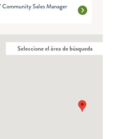
/ Community Sales Manager
Seleccione el área de búsqueda