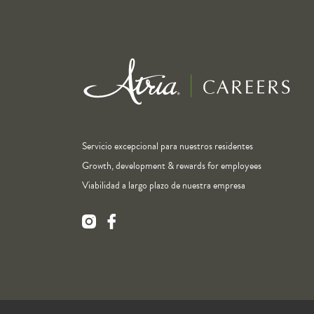
Servicio excepcional para nuestros residentes
Growth, development & rewards for employees
Viabilidad a largo plazo de nuestra empresa