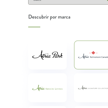
Descubrir por marca