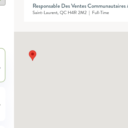
Responsable Des Ventes Communautaires 
Saint-Laurent, QC H4R 2M2
|
Full-Time