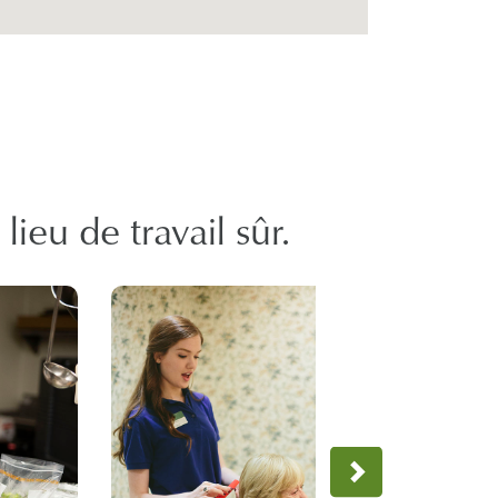
ieu de travail sûr.