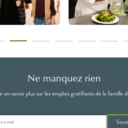
Ne manquez rien
 en savoir plus sur les emplois gratifiants de la famille
Soum