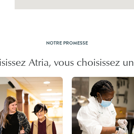
NOTRE PROMESSE
issez Atria, vous choisissez un l