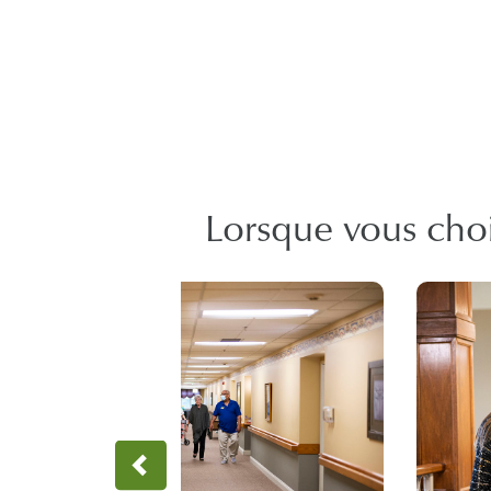
Lorsque vous chois