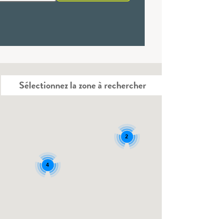
Sélectionnez la zone à rechercher
2
4