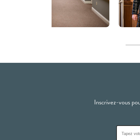
Inscrivez-vous pour