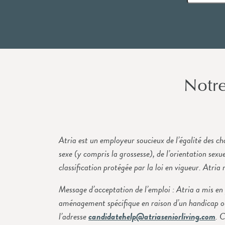
Notre
Atria est un employeur soucieux de l’égalité des cha
sexe (y compris la grossesse), de l’orientation sexu
classification protégée par la loi en vigueur. Atria
Message d’acceptation de l’emploi : Atria a mis en
aménagement spécifique en raison d’un handicap ou
l’adresse
candidatehelp@atriaseniorliving.com
. 