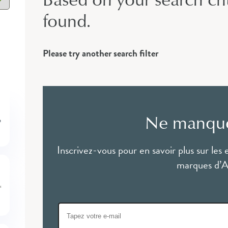
found.
Please try another search filter
Ne manque
Inscrivez-vous pour en savoir plus sur les 
marques d’At