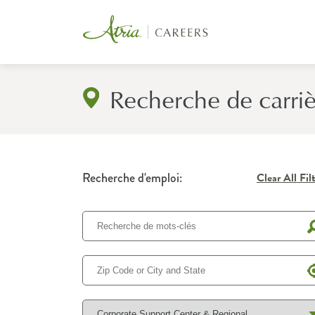
Recherche de carri
Recherche d'emploi:
Clear All Fil