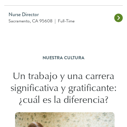
Nurse Director
Sacramento, CA 95608
|
Full-Time
NUESTRA CULTURA
Un trabajo y una carrera
significativa y gratificante:
¿cuál es la diferencia?