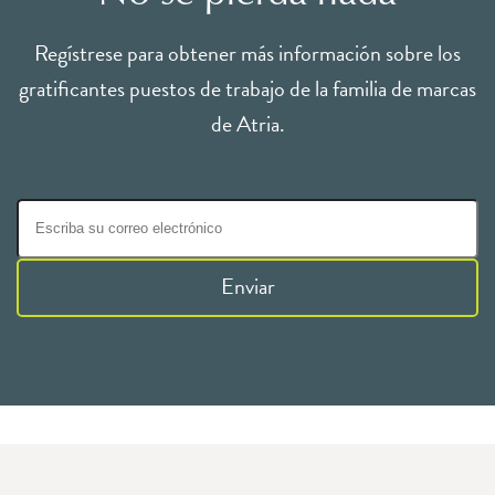
Regístrese para obtener más información sobre los
gratificantes puestos de trabajo de la familia de marcas
de Atria.
Enviar