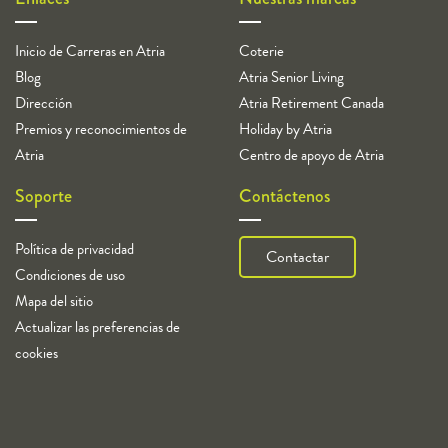
Inicio de Carreras en Atria
Coterie
Blog
Atria Senior Living
Dirección
Atria Retirement Canada
Premios y reconocimientos de
Holiday by Atria
Atria
Centro de apoyo de Atria
Soporte
Contáctenos
Política de privacidad
Contactar
Condiciones de uso
Mapa del sitio
Actualizar las preferencias de
cookies