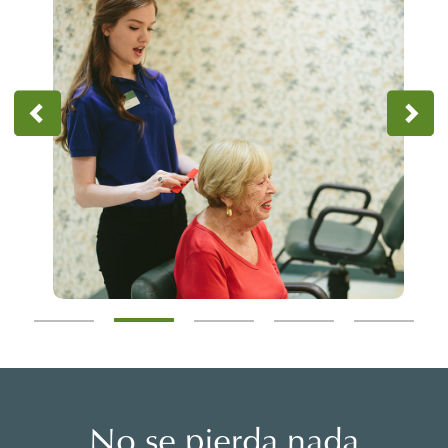
No se pierda nada