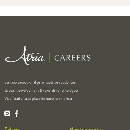
Servicio excepcional para nuestros residentes
Growth, development & rewards for employees
Viabilidad a largo plazo de nuestra empresa
Enlaces
Nuestras marcas