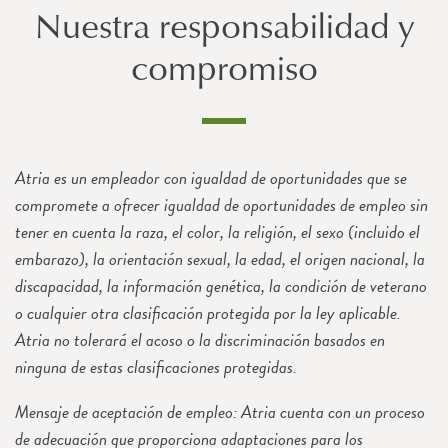
Nuestra responsabilidad y
compromiso
Atria es un empleador con igualdad de oportunidades que se
compromete a ofrecer igualdad de oportunidades de empleo sin
tener en cuenta la raza, el color, la religión, el sexo (incluido el
embarazo), la orientación sexual, la edad, el origen nacional, la
discapacidad, la información genética, la condición de veterano
o cualquier otra clasificación protegida por la ley aplicable.
Atria no tolerará el acoso o la discriminación basados en
ninguna de estas clasificaciones protegidas.
Mensaje de aceptación de empleo: Atria cuenta con un proceso
de adecuación que proporciona adaptaciones para los