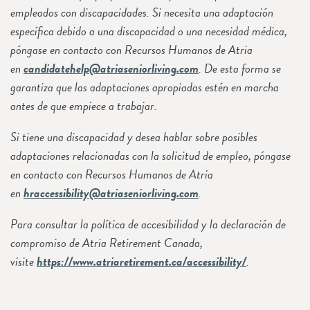
empleados con discapacidades. Si necesita una adaptación
específica debido a una discapacidad o una necesidad médica,
póngase en contacto con Recursos Humanos de Atria
en
candidatehelp@atriaseniorliving.com
. De esta forma se
garantiza que las adaptaciones apropiadas estén en marcha
antes de que empiece a trabajar.
Si tiene una discapacidad y desea hablar sobre posibles
adaptaciones relacionadas con la solicitud de empleo, póngase
en contacto con Recursos Humanos de Atria
en
hraccessibility@atriaseniorliving.com
.
Para consultar la política de accesibilidad y la declaración de
compromiso de Atria Retirement Canada,
visite
https://www.atriaretirement.ca/accessibility/
.