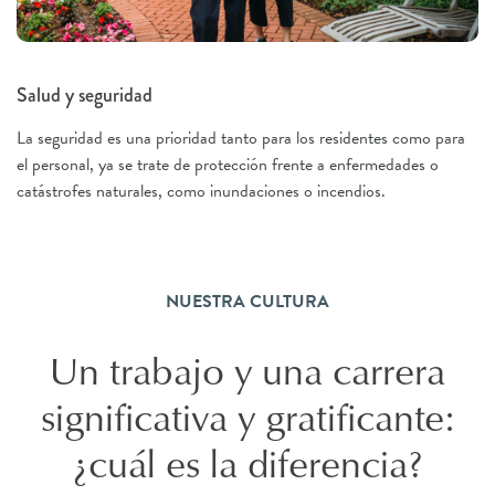
Salud y seguridad
La seguridad es una prioridad tanto para los residentes como para
el personal, ya se trate de protección frente a enfermedades o
catástrofes naturales, como inundaciones o incendios.
NUESTRA CULTURA
Un trabajo y una carrera
significativa y gratificante:
¿cuál es la diferencia?