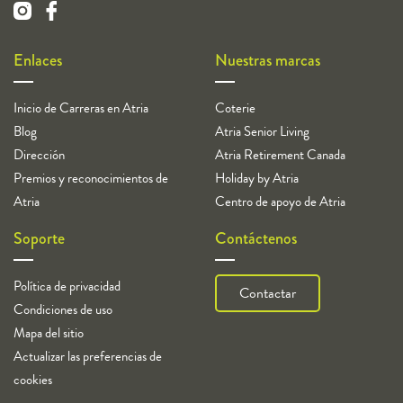
Enlaces
Nuestras marcas
Inicio de Carreras en Atria
Coterie
Blog
Atria Senior Living
Dirección
Atria Retirement Canada
Premios y reconocimientos de
Holiday by Atria
Atria
Centro de apoyo de Atria
Soporte
Contáctenos
Política de privacidad
Contactar
Condiciones de uso
Mapa del sitio
Actualizar las preferencias de
cookies