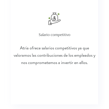
Salario competitivo
Atria ofrece salarios competitivos ya que
valoramos las contribuciones de los empleados y
nos comprometemos a invertir en ellos.