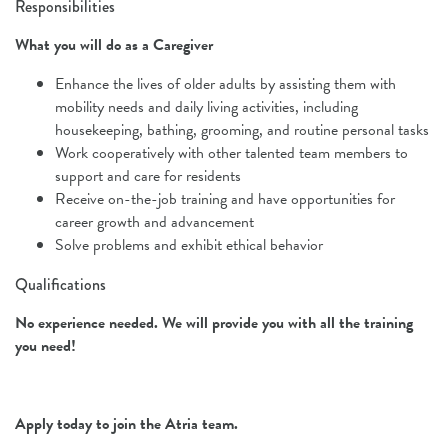
Responsibilities
What you will do as a Caregiver
Enhance the lives of older adults by assisting them with
mobility needs and daily living activities, including
housekeeping, bathing, grooming, and routine personal tasks
Work cooperatively with other talented team members to
support and care for residents
Receive on-the-job training and have opportunities for
career growth and advancement
Solve problems and exhibit ethical behavior
Qualifications
No experience needed.
We will provide you with all the training
you need!
Apply today to join the Atria team.