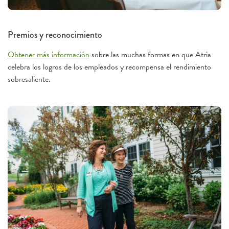
Premios y reconocimiento
Obtener más información
sobre las muchas formas en que Atria
celebra los logros de los empleados y recompensa el rendimiento
sobresaliente.