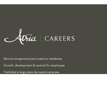
Servicio excepcional para nuestros residentes
Growth, development & rewards for employees
Viabilidad a largo plazo de nuestra empresa
Enlaces
Nuestras marcas