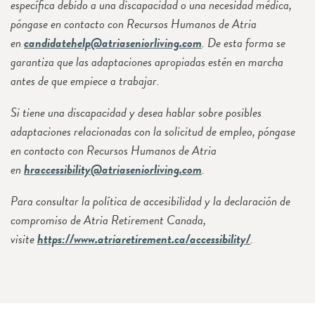
específica debido a una discapacidad o una necesidad médica,
póngase en contacto con Recursos Humanos de Atria
en
candidatehelp@atriaseniorliving.com
. De esta forma se
garantiza que las adaptaciones apropiadas estén en marcha
antes de que empiece a trabajar.
Si tiene una discapacidad y desea hablar sobre posibles
adaptaciones relacionadas con la solicitud de empleo, póngase
en contacto con Recursos Humanos de Atria
en
hraccessibility@atriaseniorliving.com
.
Para consultar la política de accesibilidad y la declaración de
compromiso de Atria Retirement Canada,
visite
https://www.atriaretirement.ca/accessibility/
.