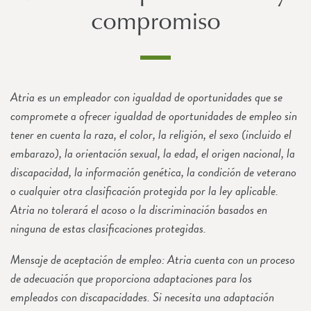
compromiso
Atria es un empleador con igualdad de oportunidades que se
compromete a ofrecer igualdad de oportunidades de empleo sin
tener en cuenta la raza, el color, la religión, el sexo (incluido el
embarazo), la orientación sexual, la edad, el origen nacional, la
discapacidad, la información genética, la condición de veterano
o cualquier otra clasificación protegida por la ley aplicable.
Atria no tolerará el acoso o la discriminación basados en
ninguna de estas clasificaciones protegidas.
Mensaje de aceptación de empleo: Atria cuenta con un proceso
de adecuación que proporciona adaptaciones para los
empleados con discapacidades. Si necesita una adaptación