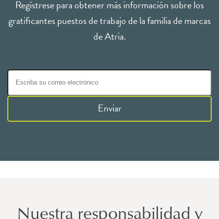
Regístrese para obtener más información sobre los
gratificantes puestos de trabajo de la familia de marcas
de Atria.
Enviar
Nuestra responsabilidad y