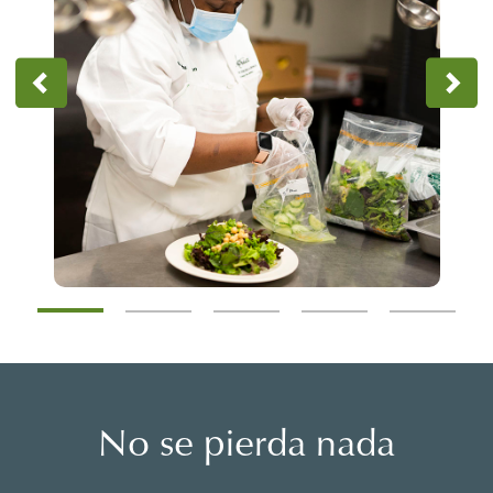
No se pierda nada