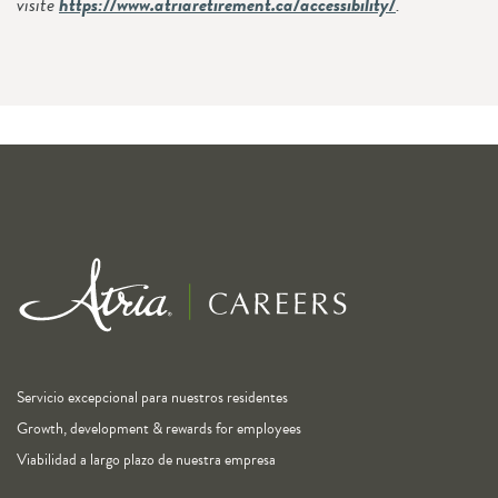
visite
https://www.atriaretirement.ca/accessibility/
.
Servicio excepcional para nuestros residentes
Growth, development & rewards for employees
Viabilidad a largo plazo de nuestra empresa