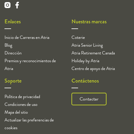
Enlaces
Nuestras marcas
Inicio de Carreras en Atria
Coterie
Blog
Atria Senior Living
Dirección
Atria Retirement Canada
Premios y reconocimientos de
Holiday by Atria
Atria
Centro de apoyo de Atria
Soporte
Contáctenos
Política de privacidad
Contactar
Condiciones de uso
Mapa del sitio
Actualizar las preferencias de
cookies