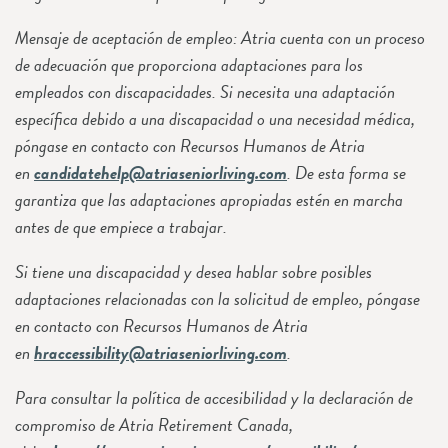
Mensaje de aceptación de empleo: Atria cuenta con un proceso
de adecuación que proporciona adaptaciones para los
empleados con discapacidades. Si necesita una adaptación
específica debido a una discapacidad o una necesidad médica,
póngase en contacto con Recursos Humanos de Atria
en
candidatehelp@atriaseniorliving.com
. De esta forma se
garantiza que las adaptaciones apropiadas estén en marcha
antes de que empiece a trabajar.
Si tiene una discapacidad y desea hablar sobre posibles
adaptaciones relacionadas con la solicitud de empleo, póngase
en contacto con Recursos Humanos de Atria
en
hraccessibility@atriaseniorliving.com
.
Para consultar la política de accesibilidad y la declaración de
compromiso de Atria Retirement Canada,