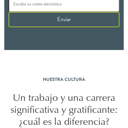
Enviar
NUESTRA CULTURA
Un trabajo y una carrera
significativa y gratificante:
¿cuál es la diferencia?