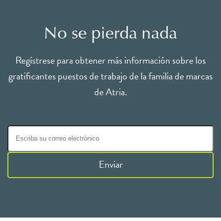
No se pierda nada
Regístrese para obtener más información sobre los
gratificantes puestos de trabajo de la familia de marcas
de Atria.
Enviar