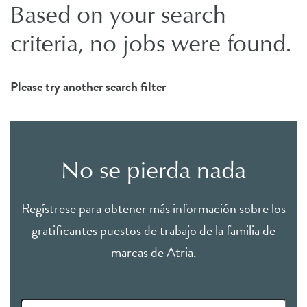
Based on your search
criteria, no jobs were found.
Please try another search filter
No se pierda nada
Regístrese para obtener más información sobre los
gratificantes puestos de trabajo de la familia de
marcas de Atria.