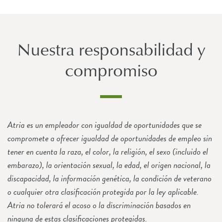
Nuestra responsabilidad y
compromiso
Atria es un empleador con igualdad de oportunidades que se
compromete a ofrecer igualdad de oportunidades de empleo sin
tener en cuenta la raza, el color, la religión, el sexo (incluido el
embarazo), la orientación sexual, la edad, el origen nacional, la
discapacidad, la información genética, la condición de veterano
o cualquier otra clasificación protegida por la ley aplicable.
Atria no tolerará el acoso o la discriminación basados en
ninguna de estas clasificaciones protegidas.