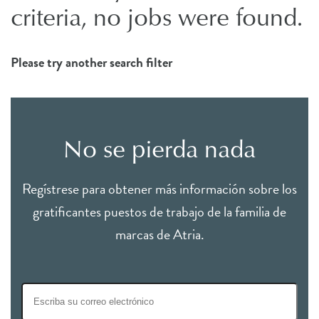
criteria, no jobs were found.
Please try another search filter
No se pierda nada
Regístrese para obtener más información sobre los
gratificantes puestos de trabajo de la familia de
marcas de Atria.