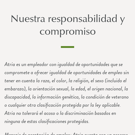
Nuestra responsabilidad y
compromiso
Atria es un empleador con igualdad de oportunidades que se
compromete a ofrecer igualdad de oportunidades de empleo sin
tener en cuenta la raza, el color, la religión, el sexo (incluido el
embarazo), la orientación sexual, la edad, el origen nacional, la
discapacidad, la información genética, la condición de veterano
o cualquier otra clasificación protegida por la ley aplicable.
Atria no tolerará el acoso o la discriminación basados en
ninguna de estas clasificaciones protegidas.
Mensaje de aceptación de empleo: Atria cuenta con un proceso