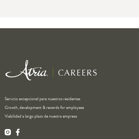
Servicio excepcional para nuestros residentes
Growth, development & rewards for employees
Viabilidad a largo plazo de nuestra empresa