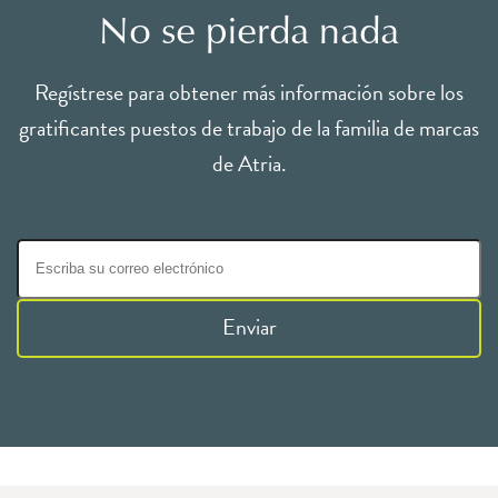
No se pierda nada
Regístrese para obtener más información sobre los
gratificantes puestos de trabajo de la familia de marcas
de Atria.
Enviar