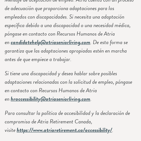
de adecuación que proporciona adaptaciones para los
empleados con discapacidades. Si necesita una adaptación
específica debido a una discapacidad o una necesidad médica,
póngase en contacto con Recursos Humanos de Atria
en
candidatehelp@atriaseniorliving.com
. De esta forma se
garantiza que las adaptaciones apropiadas estén en marcha
antes de que empiece a trabajar.
Si tiene una discapacidad y desea hablar sobre posibles
adaptaciones relacionadas con la solicitud de empleo, póngase
en contacto con Recursos Humanos de Atria
en
hraccessibility@atriaseniorliving.com
.
Para consultar la política de accesibilidad y la declaración de
compromiso de Atria Retirement Canada,
visite
https://www.atriaretirement.ca/accessibility/
.