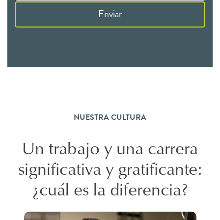
Enviar
NUESTRA CULTURA
Un trabajo y una carrera
significativa y gratificante:
¿cuál es la diferencia?