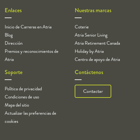
Enlaces
Nuestras marcas
Inicio de Carreras en Atria
Coterie
Blog
Atria Senior Living
Dirección
Atria Retirement Canada
Premios y reconocimientos de
Holiday by Atria
Atria
Centro de apoyo de Atria
Soporte
Contáctenos
Política de privacidad
Contactar
Condiciones de uso
Mapa del sitio
Actualizar las preferencias de
cookies