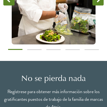
No se pierda nada
Regístrese para obtener más información sobre los
gratificantes puestos de trabajo de la familia de marcas
de Atria.