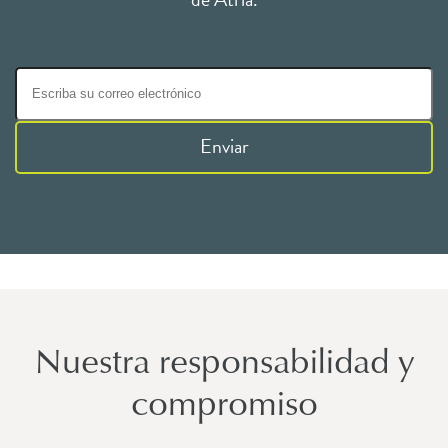
Enviar
Nuestra responsabilidad y
compromiso