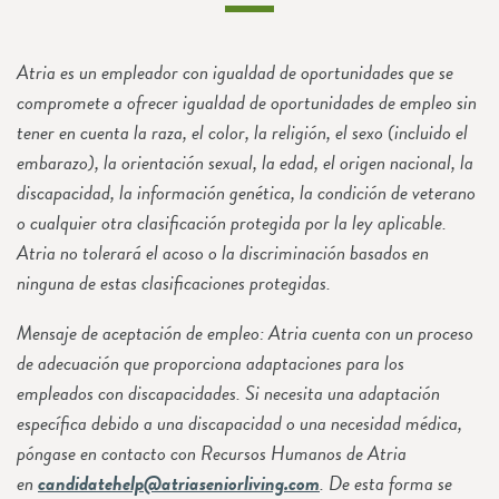
Atria es un empleador con igualdad de oportunidades que se
compromete a ofrecer igualdad de oportunidades de empleo sin
tener en cuenta la raza, el color, la religión, el sexo (incluido el
embarazo), la orientación sexual, la edad, el origen nacional, la
discapacidad, la información genética, la condición de veterano
o cualquier otra clasificación protegida por la ley aplicable.
Atria no tolerará el acoso o la discriminación basados en
ninguna de estas clasificaciones protegidas.
Mensaje de aceptación de empleo: Atria cuenta con un proceso
de adecuación que proporciona adaptaciones para los
empleados con discapacidades. Si necesita una adaptación
específica debido a una discapacidad o una necesidad médica,
póngase en contacto con Recursos Humanos de Atria
en
candidatehelp@atriaseniorliving.com
. De esta forma se