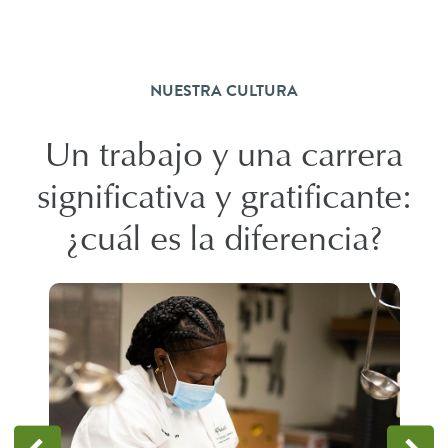
NUESTRA CULTURA
Un trabajo y una carrera
significativa y gratificante:
¿cuál es la diferencia?