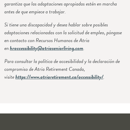
garantiza que las adaptaciones apropiadas estén en marcha
antes de que empiece a trabajar.
Si tiene una discapacidad y desea hablar sobre posibles
adaptaciones relacionadas con la solicitud de empleo, póngase
en contacto con Recursos Humanos de Atria
en
hraccessibility@atriaseniorliving.com
.
Para consultar la política de accesibilidad y la declaración de
compromiso de Atria Retirement Canada,
visite
https://www.atriaretirement.ca/accessibility/
.